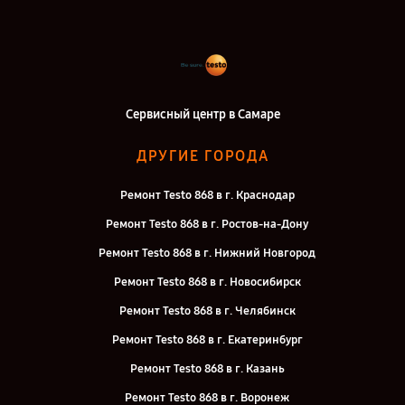
Сервисный центр в Самаре
ДРУГИЕ ГОРОДА
Ремонт Testo 868 в г. Краснодар
Ремонт Testo 868 в г. Ростов-на-Дону
Ремонт Testo 868 в г. Нижний Новгород
Ремонт Testo 868 в г. Новосибирск
Ремонт Testo 868 в г. Челябинск
Ремонт Testo 868 в г. Екатеринбург
Ремонт Testo 868 в г. Казань
Ремонт Testo 868 в г. Воронеж