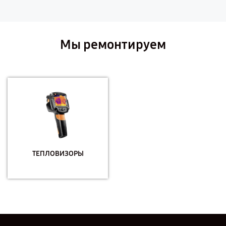
Мы ремонтируем
ТЕПЛОВИЗОРЫ