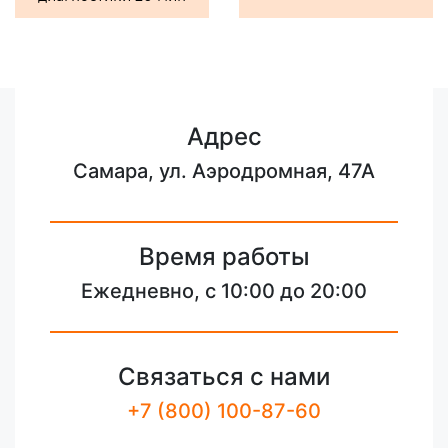
Адрес
Самара, ул. Аэродромная, 47А
Время работы
Ежедневно, с 10:00 до 20:00
Связаться с нами
+7 (800) 100-87-60