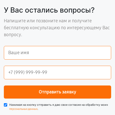
У Вас остались вопросы?
Напишите или позвоните нам и получите
бесплатную консультацию по интересующему Вас
вопросу.
Отправить заявку
Нажимая на кнопку отправить я даю свое согласие на обработку моих
.
персональных данных