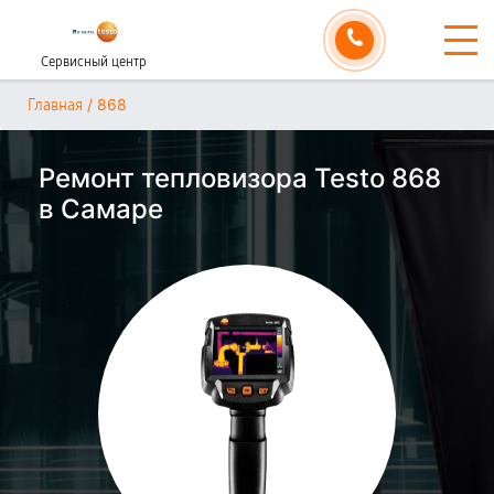
Сервисный центр
/
868
Главная
Ремонт тепловизора Testo 868
в Самаре