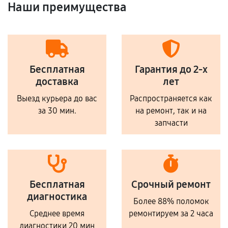
Наши преимущества
Бесплатная
Гарантия до 2-х
доставка
лет
Выезд курьера до вас
Распространяется как
за 30 мин.
на ремонт, так и на
запчасти
Бесплатная
Срочный ремонт
диагностика
Более 88% поломок
Среднее время
ремонтируем за 2 часа
диагностики 20 мин