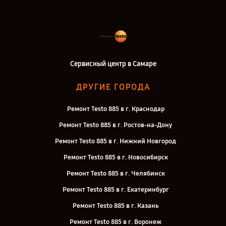
Сервисный центр в Самаре
ДРУГИЕ ГОРОДА
Ремонт Testo 885 в г. Краснодар
Ремонт Testo 885 в г. Ростов-на-Дону
Ремонт Testo 885 в г. Нижний Новгород
Ремонт Testo 885 в г. Новосибирск
Ремонт Testo 885 в г. Челябинск
Ремонт Testo 885 в г. Екатеринбург
Ремонт Testo 885 в г. Казань
Ремонт Testo 885 в г. Воронеж