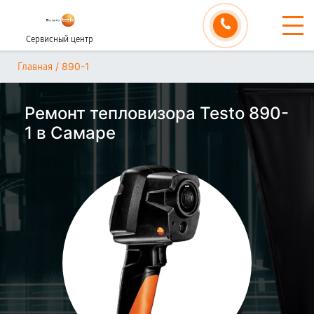
Сервисный центр
/
890-1
Главная
Ремонт тепловизора Testo 890-
1 в Самаре