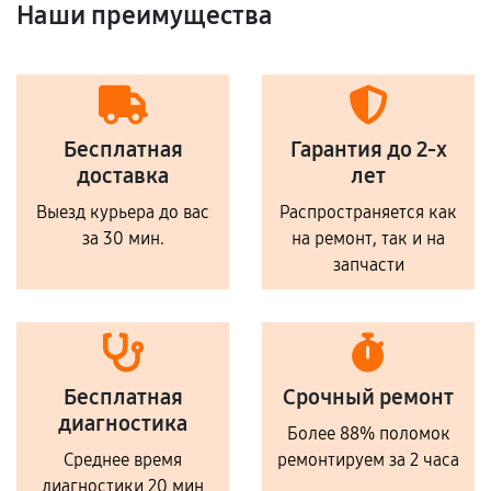
Наши преимущества
Бесплатная
Гарантия до 2-х
доставка
лет
Выезд курьера до вас
Распространяется как
за 30 мин.
на ремонт, так и на
запчасти
Бесплатная
Срочный ремонт
диагностика
Более 88% поломок
Среднее время
ремонтируем за 2 часа
диагностики 20 мин