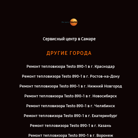
Сервисный центр в Самаре
ДРУГИЕ ГОРОДА
Ремонт тепловизора Testo 890-1 в г. Краснодар
Ремонт тепловизора Testo 890-1 в г. Ростов-на-Дону
Ремонт тепловизора Testo 890-1 в г. Нижний Новгород
Ремонт тепловизора Testo 890-1 в г. Новосибирск
Ремонт тепловизора Testo 890-1 в г. Челябинск
Ремонт тепловизора Testo 890-1 в г. Екатеринбург
Ремонт тепловизора Testo 890-1 в г. Казань
Ремонт тепловизора Testo 890-1 в г. Воронеж