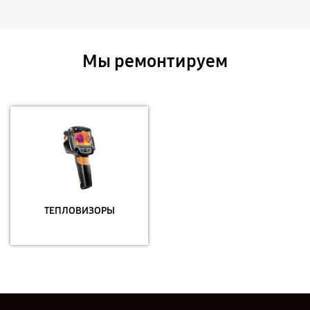
Мы ремонтируем
ТЕПЛОВИЗОРЫ