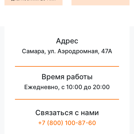
Адрес
Самара, ул. Аэродромная, 47А
Время работы
Ежедневно, с 10:00 до 20:00
Связаться с нами
+7 (800) 100-87-60