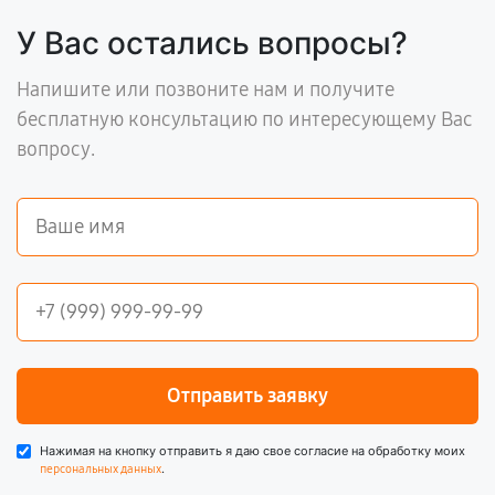
У Вас остались вопросы?
Напишите или позвоните нам и получите
бесплатную консультацию по интересующему Вас
вопросу.
Отправить заявку
Нажимая на кнопку отправить я даю свое согласие на обработку моих
.
персональных данных